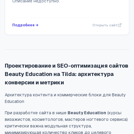
Описание недоступно.
Подробнее →
Открыть сайт
Проектирование и SEO-оптимизация сайтов
Beauty Education на Tilda: архитектура
конверсии и метрики
Архитектура контента и коммерческие блоки для Beauty
Education
При разработке сайта в нише
Beauty Education
(курсы
визажистов, косметологов, мастеров ногтевого сервиса)
критически важна модульная структура,
минимизирующая количество кликов до целевого