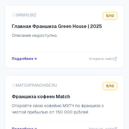
GRNHS.BIZ
5
/10
Главная Франшиза Green House | 2025
Описание недоступно.
Подробнее →
Открыть сайт
MATCHFRANCHISE.RU
5
/10
Франшиза кофеен Match
Откройте свою кофейню МЭТЧ по франшизе с
чистой прибылью от 150 000 рублей