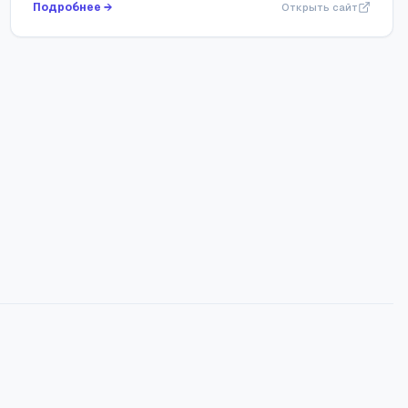
Подробнее →
Открыть сайт