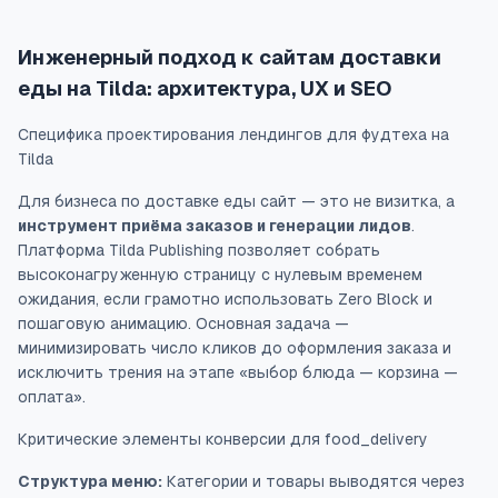
Инженерный подход к сайтам доставки
еды на Tilda: архитектура, UX и SEO
Специфика проектирования лендингов для фудтеха на
Tilda
Для бизнеса по доставке еды сайт — это не визитка, а
инструмент приёма заказов и генерации лидов
.
Платформа Tilda Publishing позволяет собрать
высоконагруженную страницу с нулевым временем
ожидания, если грамотно использовать Zero Block и
пошаговую анимацию. Основная задача —
минимизировать число кликов до оформления заказа и
исключить трения на этапе «выбор блюда — корзина —
оплата».
Критические элементы конверсии для food_delivery
Структура меню:
Категории и товары выводятся через