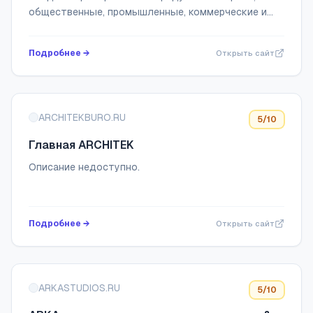
общественные, промышленные, коммерческие и
жилые интерьеры
Подробнее →
Открыть сайт
ARCHITEKBURO.RU
5
/10
Главная ARCHITEK
Описание недоступно.
Подробнее →
Открыть сайт
ARKASTUDIOS.RU
5
/10