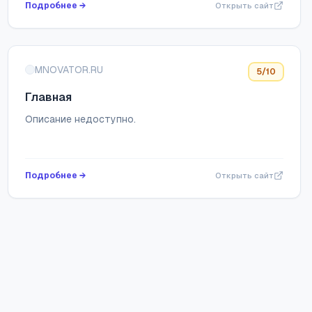
Подробнее →
Открыть сайт
MNOVATOR.RU
5
/10
Главная
Описание недоступно.
Подробнее →
Открыть сайт