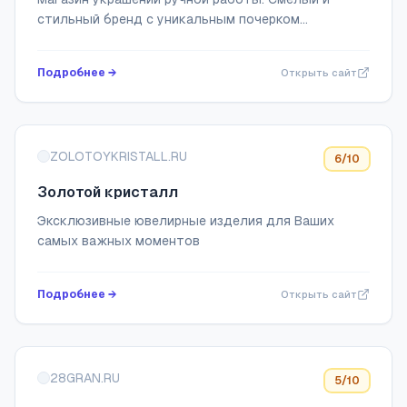
стильный бренд с уникальным почерком
дизайнера.
Подробнее →
Открыть сайт
ZOLOTOYKRISTALL.RU
6
/10
Золотой кристалл
Эксклюзивные ювелирные изделия для Ваших
самых важных моментов
Подробнее →
Открыть сайт
28GRAN.RU
5
/10