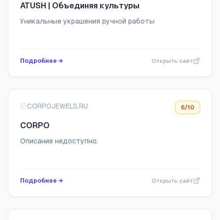
ATUSH | Объединяя культуры
Уникальные украшения ручной работы
Подробнее →
Открыть сайт
CORPOJEWELS.RU
6
/10
CORPO
Описание недоступно.
Подробнее →
Открыть сайт