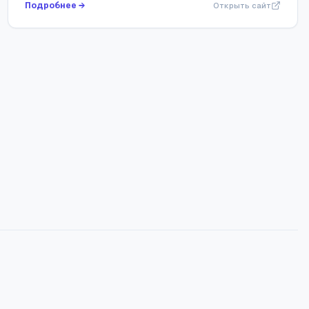
Подробнее →
Открыть сайт