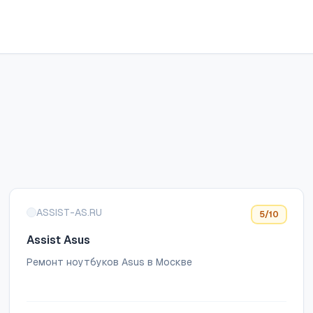
ASSIST-AS.RU
5
/10
Assist Asus
Ремонт ноутбуков Asus в Москве