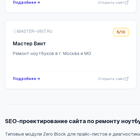
Подробнее →
Открыть сайт
MASTER-VINT.RU
5
/10
Мастер Винт
Ремонт ноутбуков в г. Москва и МО
Подробнее →
Открыть сайт
SEO-проектирование сайта по ремонту ноутбу
Типовые модули Zero Block для прайс-листов и диагностик