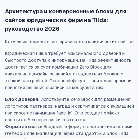
Архитектура и конверсионные блоки для
сайтов юридических фирм на Tilda:
руководство 2026
Ключевые элементы интерфейса для юридических сайтов
Юридическая ниша требует максимального доверия и
быстрого доступа к информации. На Tilda эффективность
достигается за счет комбинации Zero Block для
уникальных дизайн-решений и стандартных блоков с
тонкой настройкой. Основной фокус — снижение времени
принятия решения о записи на консультацию.
Блок доверия:
Используйте Zero Block для размещения
логотипов партнеров, наград и сертификатов с анимацией
при скролле (анимация fade-in). Это создает эффект
престижа без перегрузки контентом.
Форма захвата:
Внедряйте форму с несколькими полями
(телефон, специализация) через стандартный блок Tilda