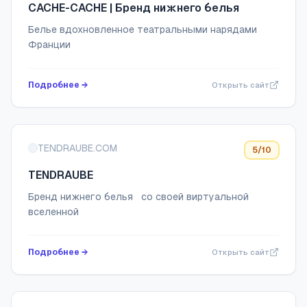
CACHE-CACHE | Бренд нижнего белья
Белье вдохновленное театральными нарядами
Франции
Подробнее →
Открыть сайт
TENDRAUBE.COM
5
/10
TENDRAUBE
Бренд нижнего белья со своей виртуальной
вселенной
Подробнее →
Открыть сайт