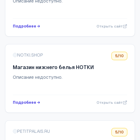
Описание недоступно.
Подробнее →
Открыть сайт
NOTKI.SHOP
5
/10
Магазин нижнего белья НОТКИ
Описание недоступно.
Подробнее →
Открыть сайт
PETITPALAIS.RU
5
/10