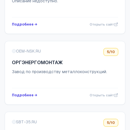
Описание недоступно.
Подробнее →
Открыть сайт
OEM-NSK.RU
5
/10
ОРГЭНЕРГОМОНТАЖ
Завод по производству металлоконструкций.
Подробнее →
Открыть сайт
SBT-35.RU
5
/10