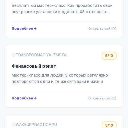
Бесплатный мастер-класс: Как проработать свои
внутренние установки и сделать Х3 от своего
дохода
Подробнее →
Открыть сайт
TRANSFORMACIYA-ZMS.RU
5
/10
Финансовый рэкет
Мастер-класс для людей, у которых регулярно
повторяются одни и те же ситуации в жизни
Подробнее →
Открыть сайт
WAKEUPPRACTICE.RU
5
/10