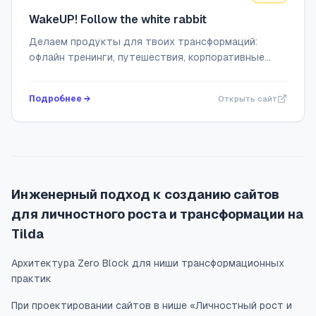
WakeUP! Follow the white rabbit
Делаем продукты для твоих трансформаций:
офлайн тренинги, путешествия, корпоративные
ретриты
Подробнее →
Открыть сайт
Инженерный подход к созданию сайтов
для личностного роста и трансформации на
Tilda
Архитектура Zero Block для ниши трансформационных
практик
При проектировании сайтов в нише «Личностный рост и