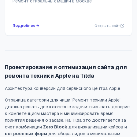
Ремонт стиральных машин в Москве
Подробнее →
Открыть сайт
Проектирование и оптимизация сайта для
ремонта техники Apple на Tilda
Архитектура конверсии для сервисного центра Apple
Страница категории для ниши 'Ремонт техники Apple'
должна решать две ключевые задачи: вызывать доверие
к компетенциям мастера и минимизировать время
принятия решения о заказе. На Tilda это достигается за
счет комбинации
Zero Block
для визуализации кейсов и
встроенных форм
для сбора лидов с минимальным