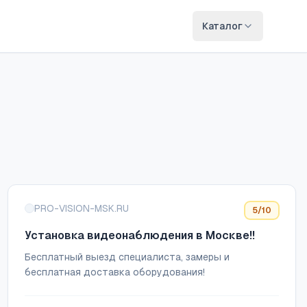
Каталог
PRO-VISION-MSK.RU
5
/10
Установка видеонаблюдения в Москве!!
Бесплатный выезд специалиста, замеры и
бесплатная доставка оборудования!