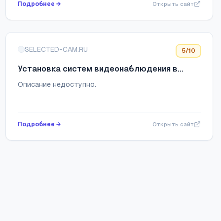
Подробнее →
Открыть сайт
SELECTED-CAM.RU
5
/10
Установка систем видеонаблюдения в
Москве
Описание недоступно.
Подробнее →
Открыть сайт