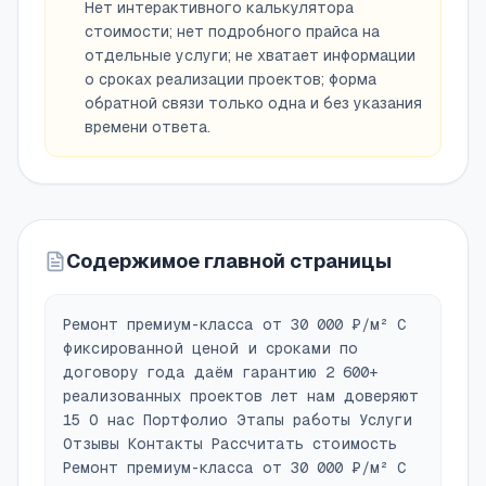
Нет интерактивного калькулятора
стоимости; нет подробного прайса на
отдельные услуги; не хватает информации
о сроках реализации проектов; форма
обратной связи только одна и без указания
времени ответа.
Содержимое главной страницы
Ремонт премиум-класса от 30 000 ₽/м² С
фиксированной ценой и сроками по
договору года даём гарантию 2 600+
реализованных проектов лет нам доверяют
15 О нас Портфолио Этапы работы Услуги
Отзывы Контакты Рассчитать стоимость
Ремонт премиум-класса от 30 000 ₽/м² С