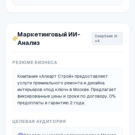
Маркетинговый ИИ-
DeepSeek AI
v4
Анализ
РЕЗЮМЕ БИЗНЕСА
Компания «Алеарт Строй» предоставляет
услуги премиального ремонта и дизайна
интерьеров «под ключ» в Москве. Предлагает
фиксированные цены и сроки по договору, 0%
предоплаты и гарантию 2 года.
ЦЕЛЕВАЯ АУДИТОРИЯ