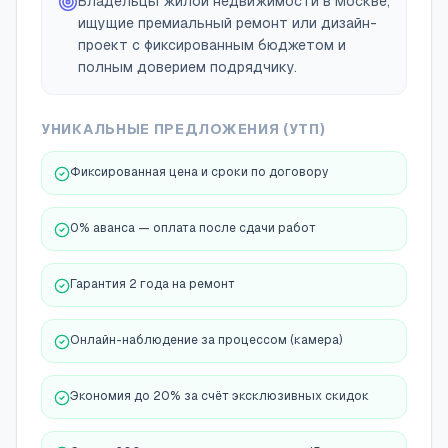
Владельцы жилой недвижимости в Москве,
ищущие премиальный ремонт или дизайн-
проект с фиксированным бюджетом и
полным доверием подрядчику.
УНИКАЛЬНЫЕ ПРЕДЛОЖЕНИЯ (УТП)
Фиксированная цена и сроки по договору
0% аванса — оплата после сдачи работ
Гарантия 2 года на ремонт
Онлайн-наблюдение за процессом (камера)
Экономия до 20% за счёт эксклюзивных скидок