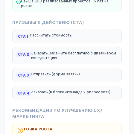
Свыше 600 реализованных проектов, 15 лет на
рынке
ПРИЗЫВЫ К ДЕЙСТВИЮ (CTA)
Рассчитать стоимость
CTA
1
Заказать Закажите бесплатную с дизайнером
CTA
2
консультацию
Отправить (форма заявки)
CTA
3
Заказать (в блоке «команда и философия»)
CTA
4
РЕКОМЕНДАЦИИ ПО УЛУЧШЕНИЮ UX/
МАРКЕТИНГА
ТОЧКА РОСТА: