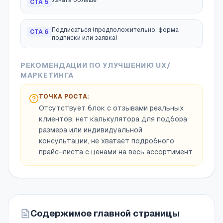
Узнать больше
CTA
5
Подписаться (предположительно, форма
CTA
6
подписки или заявка)
РЕКОМЕНДАЦИИ ПО УЛУЧШЕНИЮ UX/
МАРКЕТИНГА
ТОЧКА РОСТА:
Отсутствует блок с отзывами реальных
клиентов, нет калькулятора для подбора
размера или индивидуальной
консультации, не хватает подробного
прайс-листа с ценами на весь ассортимент.
Содержимое главной страницы