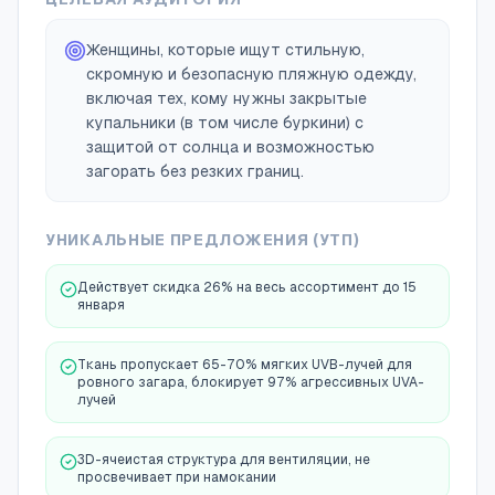
Женщины, которые ищут стильную,
скромную и безопасную пляжную одежду,
включая тех, кому нужны закрытые
купальники (в том числе буркини) с
защитой от солнца и возможностью
загорать без резких границ.
УНИКАЛЬНЫЕ ПРЕДЛОЖЕНИЯ (УТП)
Действует скидка 26% на весь ассортимент до 15
января
Ткань пропускает 65-70% мягких UVB-лучей для
ровного загара, блокирует 97% агрессивных UVA-
лучей
3D-ячеистая структура для вентиляции, не
просвечивает при намокании