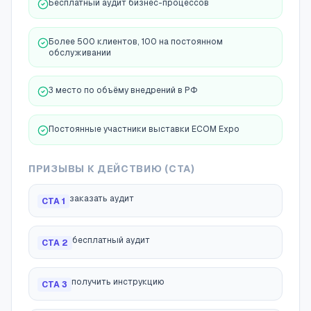
Бесплатный аудит бизнес-процессов
Более 500 клиентов, 100 на постоянном
обслуживании
3 место по объёму внедрений в РФ
Постоянные участники выставки ECOM Expo
ПРИЗЫВЫ К ДЕЙСТВИЮ (CTA)
заказать аудит
CTA
1
бесплатный аудит
CTA
2
получить инструкцию
CTA
3