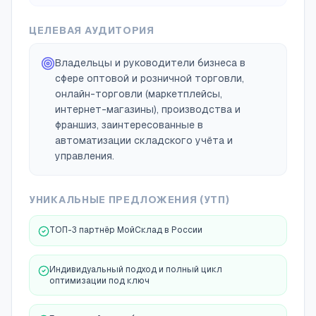
ЦЕЛЕВАЯ АУДИТОРИЯ
Владельцы и руководители бизнеса в
сфере оптовой и розничной торговли,
онлайн-торговли (маркетплейсы,
интернет-магазины), производства и
франшиз, заинтересованные в
автоматизации складского учёта и
управления.
УНИКАЛЬНЫЕ ПРЕДЛОЖЕНИЯ (УТП)
ТОП-3 партнёр МойСклад в России
Индивидуальный подход и полный цикл
оптимизации под ключ