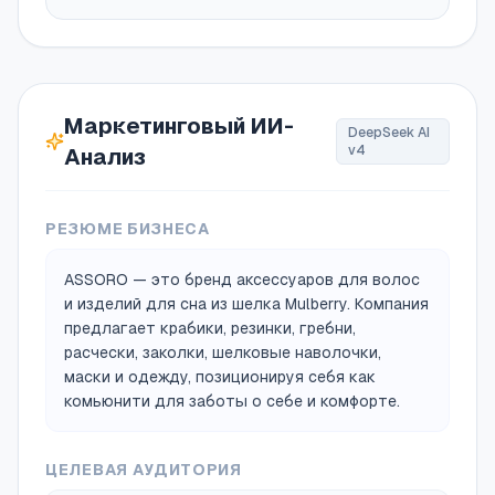
Маркетинговый ИИ-
DeepSeek AI
v4
Анализ
РЕЗЮМЕ БИЗНЕСА
ASSORO — это бренд аксессуаров для волос
и изделий для сна из шелка Mulberry. Компания
предлагает крабики, резинки, гребни,
расчески, заколки, шелковые наволочки,
маски и одежду, позиционируя себя как
комьюнити для заботы о себе и комфорте.
ЦЕЛЕВАЯ АУДИТОРИЯ