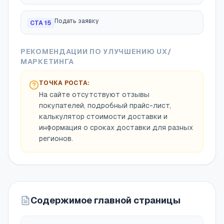
Подать заявку
CTA
15
РЕКОМЕНДАЦИИ ПО УЛУЧШЕНИЮ UX/
МАРКЕТИНГА
ТОЧКА РОСТА:
На сайте отсутствуют отзывы
покупателей, подробный прайс-лист,
калькулятор стоимости доставки и
информация о сроках доставки для разных
регионов.
Содержимое главной страницы