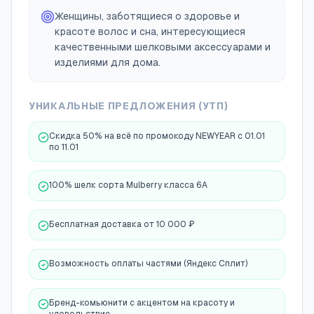
Женщины, заботящиеся о здоровье и
красоте волос и сна, интересующиеся
качественными шелковыми аксессуарами и
изделиями для дома.
УНИКАЛЬНЫЕ ПРЕДЛОЖЕНИЯ (УТП)
Скидка 50% на всё по промокоду NEWYEAR с 01.01
по 11.01
100% шелк сорта Mulberry класса 6A
Бесплатная доставка от 10 000 ₽
Возможность оплаты частями (Яндекс Сплит)
Бренд-комьюнити с акцентом на красоту и