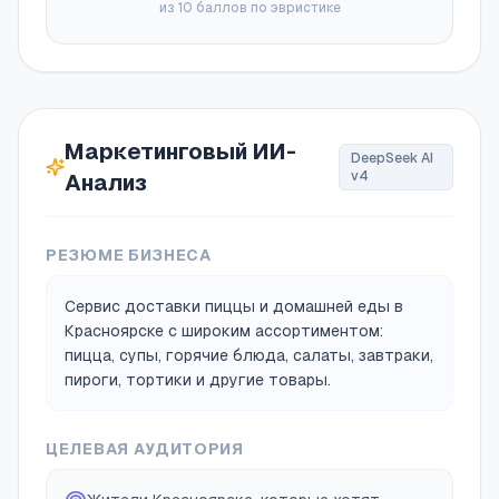
из 10 баллов по эвристике
Маркетинговый ИИ-
DeepSeek AI
v4
Анализ
РЕЗЮМЕ БИЗНЕСА
Сервис доставки пиццы и домашней еды в
Красноярске с широким ассортиментом:
пицца, супы, горячие блюда, салаты, завтраки,
пироги, тортики и другие товары.
ЦЕЛЕВАЯ АУДИТОРИЯ