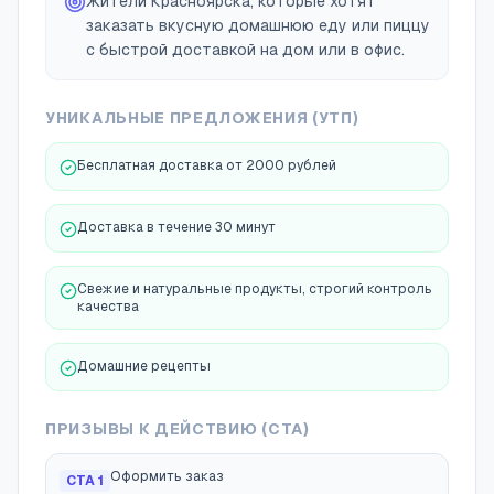
Жители Красноярска, которые хотят
заказать вкусную домашнюю еду или пиццу
с быстрой доставкой на дом или в офис.
УНИКАЛЬНЫЕ ПРЕДЛОЖЕНИЯ (УТП)
Бесплатная доставка от 2000 рублей
Доставка в течение 30 минут
Свежие и натуральные продукты, строгий контроль
качества
Домашние рецепты
ПРИЗЫВЫ К ДЕЙСТВИЮ (CTA)
Оформить заказ
CTA
1