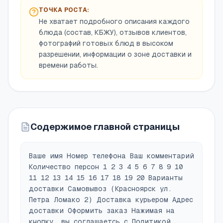
ТОЧКА РОСТА:
Не хватает подробного описания каждого
блюда (состав, КБЖУ), отзывов клиентов,
фотографий готовых блюд в высоком
разрешении, информации о зоне доставки и
времени работы.
Содержимое главной страницы
Ваше имя Номер телефона Ваш комментарий
Количество персон 1 2 3 4 5 6 7 8 9 10
11 12 13 14 15 16 17 18 19 20 Варианты
доставки Самовывоз (Красноярск ул.
Петра Ломако 2) Доставка курьером Адрес
доставки Оформить заказ Нажимая на
кнопку, вы соглашаетсь с Политикой