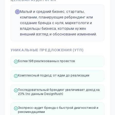
Малый и средний бизнес, стартапы,
компании, планирующие ребрендинг или
создание бренда с нуля, маркетологи и
владельцы бизнеса, которым нужен
внешний взгляд и обоснование изменений.
УНИКАЛЬНЫЕ ПРЕДЛОЖЕНИЯ (УТП)
Более 198 реализованных проектов
Комплексный подход: от идеи до реализации
Последовательный брендинг увеличивает доход на
23% (по данным DesignRush)
Экспресс-аудит бренда с быстрой диагностикой и
рекомендациями