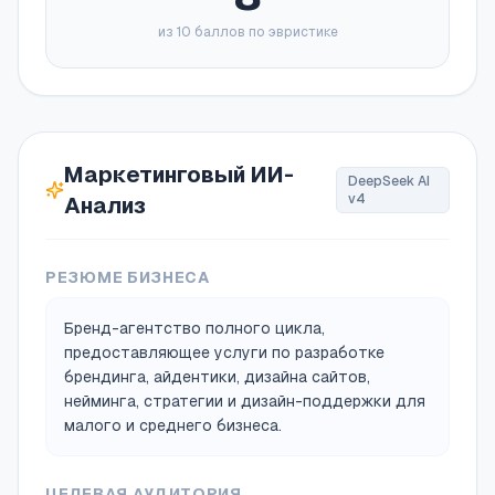
из 10 баллов по эвристике
Маркетинговый ИИ-
DeepSeek AI
v4
Анализ
РЕЗЮМЕ БИЗНЕСА
Бренд-агентство полного цикла,
предоставляющее услуги по разработке
брендинга, айдентики, дизайна сайтов,
нейминга, стратегии и дизайн-поддержки для
малого и среднего бизнеса.
ЦЕЛЕВАЯ АУДИТОРИЯ