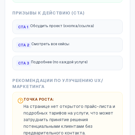
ПРИЗЫВЫ К ДЕЙСТВИЮ (CTA)
Обсудить проект (кнопка/ссылка)
CTA
1
Смотреть все кейсы
CTA
2
Подробнее (по каждой услуге)
CTA
3
РЕКОМЕНДАЦИИ ПО УЛУЧШЕНИЮ UX/
МАРКЕТИНГА
ТОЧКА РОСТА:
На странице нет открытого прайс-листа и
подробных тарифов на услуги, что может
затруднить принятие решения
потенциальными клиентами без
предварительного контакта.