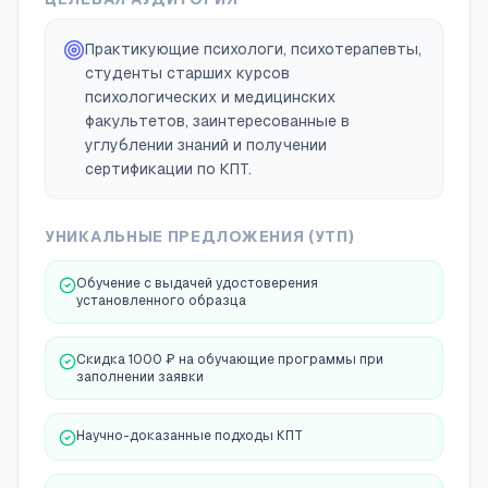
Практикующие психологи, психотерапевты,
студенты старших курсов
психологических и медицинских
факультетов, заинтересованные в
углублении знаний и получении
сертификации по КПТ.
УНИКАЛЬНЫЕ ПРЕДЛОЖЕНИЯ (УТП)
Обучение с выдачей удостоверения
установленного образца
Скидка 1000 ₽ на обучающие программы при
заполнении заявки
Научно-доказанные подходы КПТ