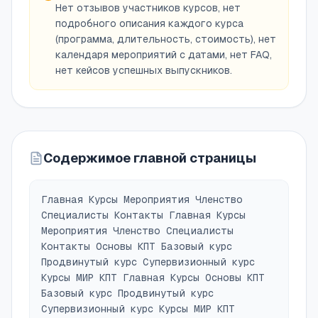
Нет отзывов участников курсов, нет
подробного описания каждого курса
(программа, длительность, стоимость), нет
календаря мероприятий с датами, нет FAQ,
нет кейсов успешных выпускников.
Содержимое главной страницы
Главная Курсы Мероприятия Членство
Специалисты Контакты Главная Курсы
Мероприятия Членство Специалисты
Контакты Основы КПТ Базовый курс
Продвинутый курс Супервизионный курс
Курсы МИР КПТ Главная Курсы Основы КПТ
Базовый курс Продвинутый курс
Супервизионный курс Курсы МИР КПТ