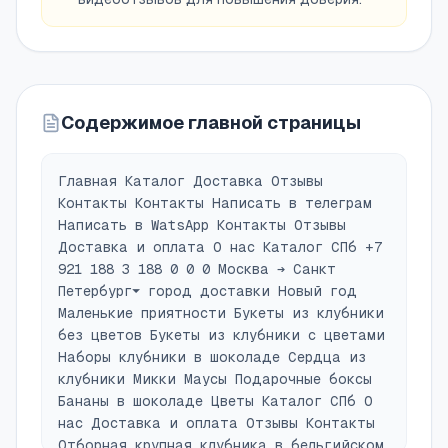
Содержимое главной страницы
Главная Каталог Доставка Отзывы
Контакты Контакты Написать в телеграм
Написать в WatsApp Контакты Отзывы
Доставка и оплата О нас Каталог СПб +7
921 188 3 188 0 0 0 Москва ➔ Санкт
Петербург⏷ город доставки Новый год
Маленькие приятности Букеты из клубники
без цветов Букеты из клубники с цветами
Наборы клубники в шоколаде Сердца из
клубники Микки Маусы Подарочные боксы
Бананы в шоколаде Цветы Каталог СПб О
нас Доставка и оплата Отзывы Контакты
Отборная крупная клубника в бельгийском