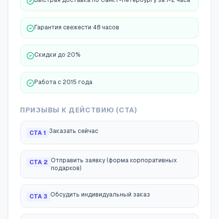
Быстрая доставка по Санкт-Петербургу за 1-2 часа
Гарантия свежести 48 часов
Скидки до 20%
Работа с 2015 года
ПРИЗЫВЫ К ДЕЙСТВИЮ (CTA)
Заказать сейчас
CTA
1
Отправить заявку (форма корпоративных
CTA
2
подарков)
Обсудить индивидуальный заказ
CTA
3