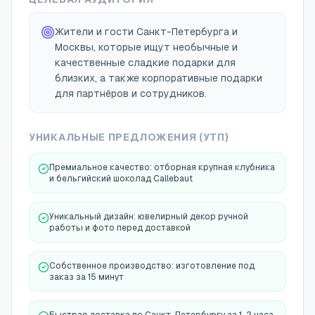
Жители и гости Санкт-Петербурга и
Москвы, которые ищут необычные и
качественные сладкие подарки для
близких, а также корпоративные подарки
для партнёров и сотрудников.
УНИКАЛЬНЫЕ ПРЕДЛОЖЕНИЯ (УТП)
Премиальное качество: отборная крупная клубника
и бельгийский шоколад Callebaut
Уникальный дизайн: ювелирный декор ручной
работы и фото перед доставкой
Собственное производство: изготовление под
заказ за 15 минут