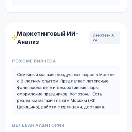
Маркетинговый ИИ-
DeepSeek AI
v4
Анализ
РЕЗЮМЕ БИЗНЕСА
Семейный магазин воздушных шаров в Москве
с 8-летним опытом. Предлагает латексные,
фольгированные и декоративные шары,
оформление праздников, фотозоны. Есть
реальный магазин на юге Москвы (ЖК
Царицыно), работа с юрлицами, доставка.
ЦЕЛЕВАЯ АУДИТОРИЯ