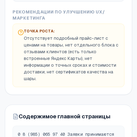
РЕКОМЕНДАЦИИ ПО УЛУЧШЕНИЮ UX/
МАРКЕТИНГА
ТОЧКА РОСТА:
Отсутствует подробный прайс-лист с
ценами на товары, нет отдельного блока с
отзывами клиентов (есть только
встроенные Яндекс Карты), нет
информации о точных сроках и стоимости
доставки, нет сертификатов качества на
шары.
Содержимое главной страницы
0 8 (985) 065 97 40 Заявки принимаются