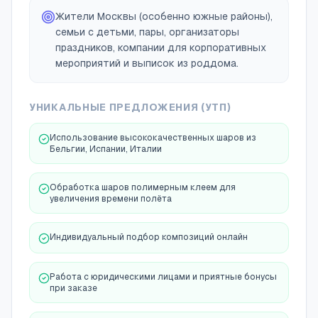
Жители Москвы (особенно южные районы),
семьи с детьми, пары, организаторы
праздников, компании для корпоративных
мероприятий и выписок из роддома.
УНИКАЛЬНЫЕ ПРЕДЛОЖЕНИЯ (УТП)
Использование высококачественных шаров из
Бельгии, Испании, Италии
Обработка шаров полимерным клеем для
увеличения времени полёта
Индивидуальный подбор композиций онлайн
Работа с юридическими лицами и приятные бонусы
при заказе