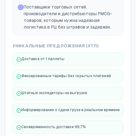
Поставщики торговых сетей,
производители и дистрибьюторы FMCG-
товаров, которым нужна надежная
логистика в РЦ без штрафов и задержек.
УНИКАЛЬНЫЕ ПРЕДЛОЖЕНИЯ (УТП)
Доставка от 1 паллеты
Фиксированные тарифы без скрытых платежей
Штатные экспедиторы на выгрузке
Информирование о сдаче груза в реальном времени
Своевременность доставки 99,7%