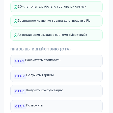
20+ лет опыта работы с торговыми сетями
Бесплатное хранение товара до отправки в РЦ
Аккредитация склада в системе «Меркурий»
ПРИЗЫВЫ К ДЕЙСТВИЮ (CTA)
Рассчитать стоимость
CTA
1
Получить тарифы
CTA
2
Получить консультацию
CTA
3
Позвонить
CTA
4