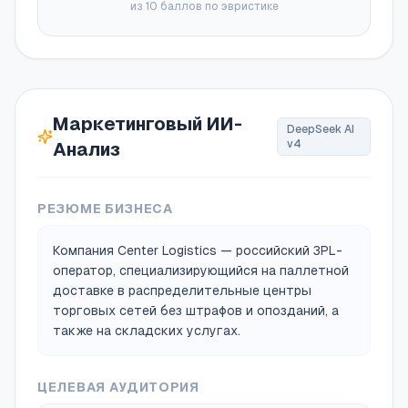
из 10 баллов по эвристике
Маркетинговый ИИ-
DeepSeek AI
v4
Анализ
РЕЗЮМЕ БИЗНЕСА
Компания Center Logistics — российский 3PL-
оператор, специализирующийся на паллетной
доставке в распределительные центры
торговых сетей без штрафов и опозданий, а
также на складских услугах.
ЦЕЛЕВАЯ АУДИТОРИЯ