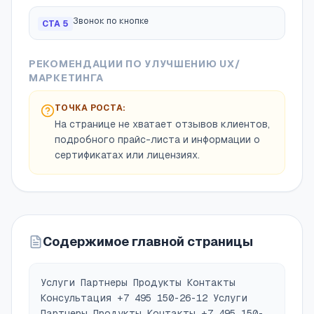
Звонок по кнопке
CTA
5
РЕКОМЕНДАЦИИ ПО УЛУЧШЕНИЮ UX/
МАРКЕТИНГА
ТОЧКА РОСТА:
На странице не хватает отзывов клиентов,
подробного прайс-листа и информации о
сертификатах или лицензиях.
Содержимое главной страницы
Услуги Партнеры Продукты Контакты
Консультация +7 495 150-26-12 Услуги
Партнеры Продукты Контакты +7 495 150-